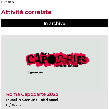
Evento
Attività correlate
In archive
Roma Capodarte 2025
Musei in Comune
-
altri spazi
01/01/2025