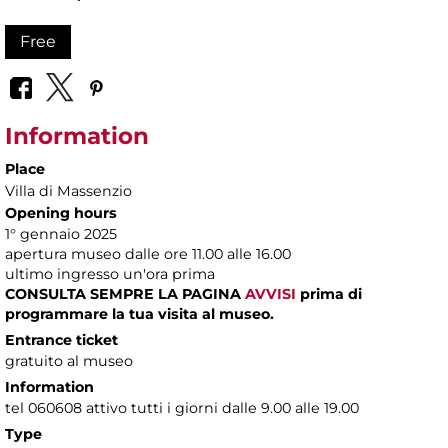
Free
Information
Place
Villa di Massenzio
Opening hours
1° gennaio 2025
apertura museo dalle ore 11.00 alle 16.00
ultimo ingresso un'ora prima
CONSULTA SEMPRE LA PAGINA
AVVISI
prima di
programmare la tua visita al museo.
Entrance ticket
gratuito al museo
Information
tel 060608 attivo tutti i giorni dalle 9.00 alle 19.00
Type