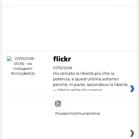
07/10/2018
Ho cercato la libertà più che la
potenza, e quest'ultima soltanto
perché, in parte, secondava la libertà.
— Marguerite Yourcenar
museiincomuneroma