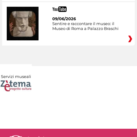
09/06/2026
Sentire e raccontare il museo: il
Museo di Roma a Palazzo Braschi
Servizi museali