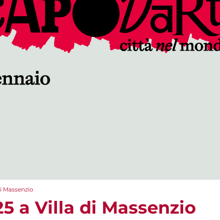
di Massenzio
5 a Villa di Massenzio