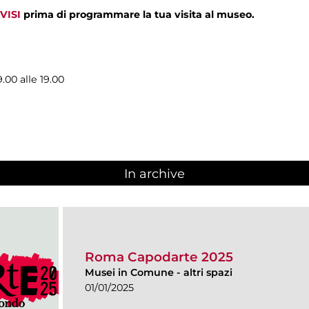
VISI
prima di programmare la tua visita al museo.
9.00 alle 19.00
In archive
Roma Capodarte 2025
Musei in Comune
-
altri spazi
01/01/2025