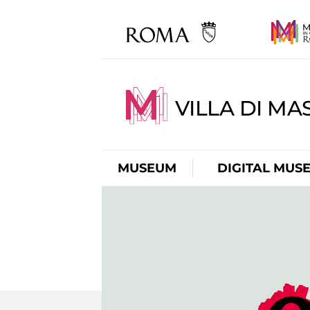
VILLA DI MA
MUSEUM
DIGITAL MUS