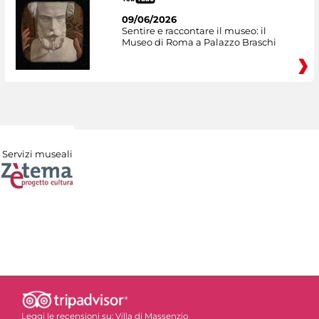
09/06/2026
Sentire e raccontare il museo: il
Museo di Roma a Palazzo Braschi
Servizi museali
Leggi le recensioni su:
Villa di Massenzio