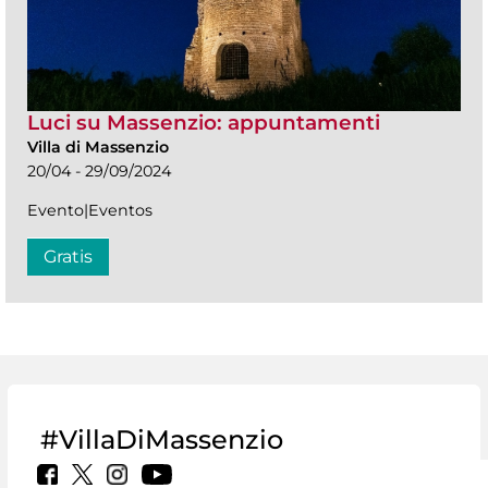
Luci su Massenzio: appuntamenti
Villa di Massenzio
20/04 - 29/09/2024
Evento|Eventos
Gratis
#VillaDiMassenzio