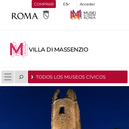
COMPRAR
Acceder
VILLA DI MASSENZIO
TODOS LOS MUSEOS CÍVICOS