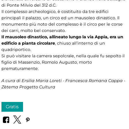
di Ponte Milvio del 312 d.C.
Il complesso archeologico, è costituito da tre edifici
principali il palazzo, un circo ed un mausoleo dinastico. Il
monumento più noto del complesso è il circo per le corse
dei carri, molto bel conservato.
Il mausoleo dinastico, allineato lungo la via Appia, era un
edificio a pianta circolare
, chiuso all’interno di un
quadriportico.
Si può visitare la camera sepolcrale, nella quale fu sepolto il
figlio di Massenzio, Romolo Augusto, morto
prematuramente.
A cura di Ersilia Maria Loreti - Francesca Romana Cappa -
Zètema Progetto Cultura
Gratis