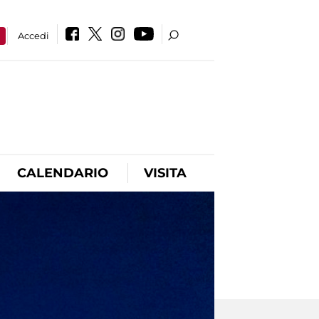
a
Accedi
CALENDARIO
VISITA