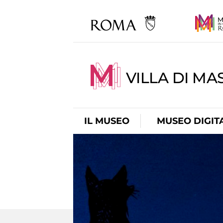
VILLA DI MA
IL MUSEO
MUSEO DIGIT