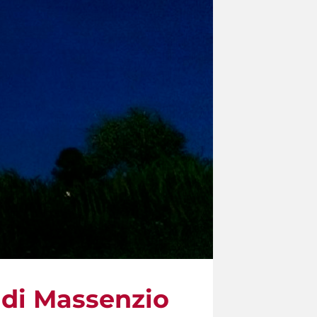
a di Massenzio