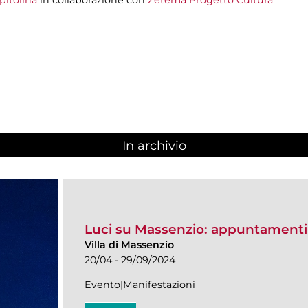
In archivio
Luci su Massenzio: appuntamenti
Villa di Massenzio
20/04 - 29/09/2024
Evento|Manifestazioni