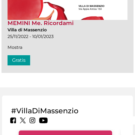
MEMINI Me. Ricordami
Villa di Massenzio
25/11/2022 - 10/01/2023
Mostra
Gratis
#VillaDiMassenzio