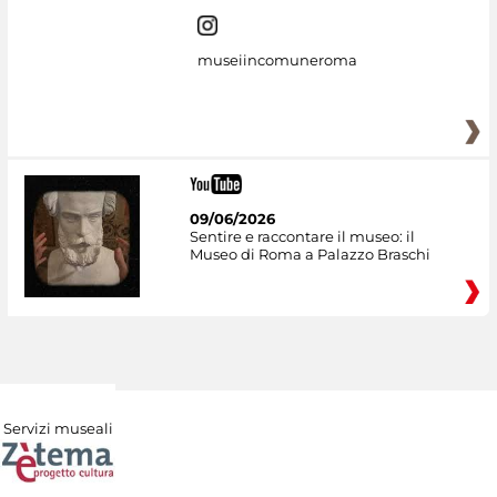
museiincomuneroma
09/06/2026
Sentire e raccontare il museo: il
Museo di Roma a Palazzo Braschi
Servizi museali