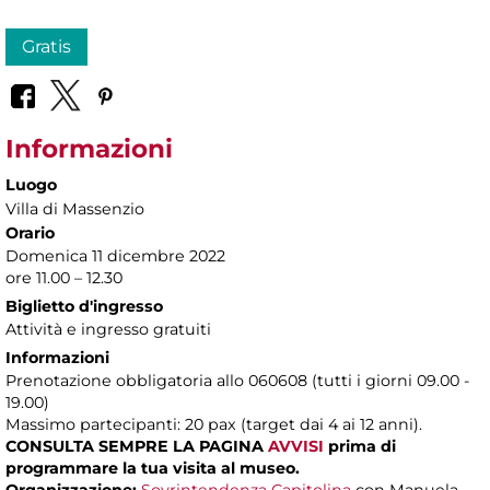
Gratis
Informazioni
Luogo
Villa di Massenzio
Orario
Domenica 11 dicembre 2022
ore 11.00 – 12.30
Biglietto d'ingresso
Attività e ingresso gratuiti
Informazioni
Prenotazione obbligatoria allo 060608 (tutti i giorni 09.00 -
19.00)
Massimo partecipanti: 20 pax (target dai 4 ai 12 anni).
CONSULTA SEMPRE LA PAGINA
AVVISI
prima di
programmare la tua visita al museo.