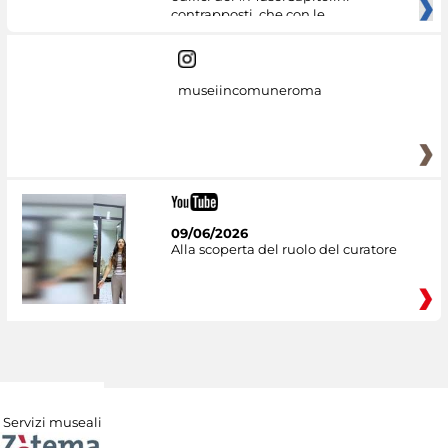
contrapposti, che con le
museiincomuneroma
09/06/2026
Alla scoperta del ruolo del curatore
Servizi museali