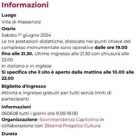
Informazioni
Luogo
Villa di Massenzio
Orario
Sabato 1° giugno 2024
Le tre postazioni didattiche, dislocate nei punti chiave del
complesso monumentale sono operative
dalle ore 19.00
fino alle 21.30.
Ultimo ingresso alle 21.30 con chiusura alle
22.00
In italiano e in inglese
Si specifica che il sito è aperto dalla mattina alle 10.00 alle
22.00
Biglietto d'ingresso
Attività e ingresso gratuiti per tutti senza limiti di
partecipanti.
Informazioni
060608 tutti i giorni ore 9.00-19.00
Organizzazione
:
Sovrintendenza Capitolina
in
collaborazione con
Zètema Progetto Cultura
Durata