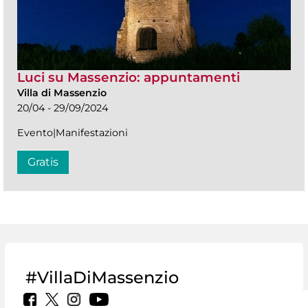
Luci su Massenzio: appuntamenti
Villa di Massenzio
20/04 - 29/09/2024
Evento|Manifestazioni
Gratis
#VillaDiMassenzio