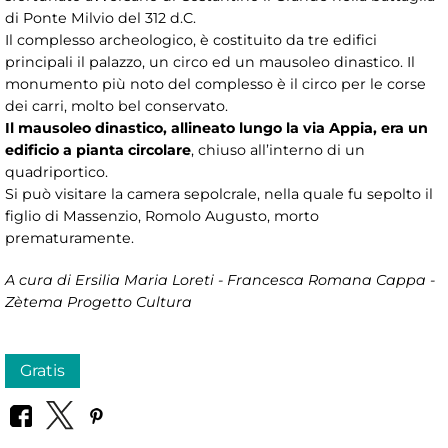
di Ponte Milvio del 312 d.C.
Il complesso archeologico, è costituito da tre edifici
principali il palazzo, un circo ed un mausoleo dinastico. Il
monumento più noto del complesso è il circo per le corse
dei carri, molto bel conservato.
Il mausoleo dinastico, allineato lungo la via Appia, era un
edificio a pianta circolare
, chiuso all’interno di un
quadriportico.
Si può visitare la camera sepolcrale, nella quale fu sepolto il
figlio di Massenzio, Romolo Augusto, morto
prematuramente.
A cura di Ersilia Maria Loreti - Francesca Romana Cappa -
Zètema Progetto Cultura
Gratis