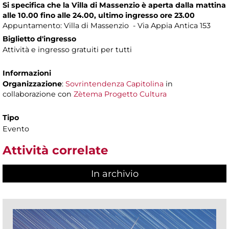
Si specifica che la Villa di Massenzio è aperta dalla mattina
alle 10.00 fino alle 24.00, ultimo ingresso ore 23.00
Appuntamento: Villa di Massenzio - Via Appia Antica 153
Biglietto d'ingresso
Attività e ingresso gratuiti per tutti
Informazioni
Organizzazione
:
Sovrintendenza Capitolina
in
collaborazione con
Zètema Progetto Cultura
Tipo
Evento
Attività correlate
In archivio