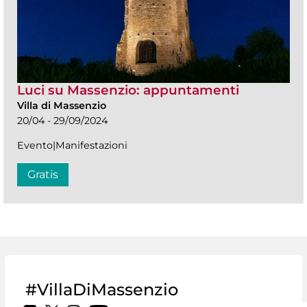
Luci su Massenzio: appuntamenti
Villa di Massenzio
20/04 - 29/09/2024
Evento|Manifestazioni
Gratis
#VillaDiMassenzio