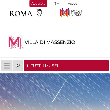
Acquista
Accedi
VILLA DI MASSENZIO
TUTTI I MUSEI