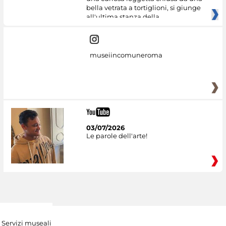
bella vetrata a tortiglioni, si giunge
all'ultima stanza della
museiincomuneroma
03/07/2026
Le parole dell'arte!
Servizi museali