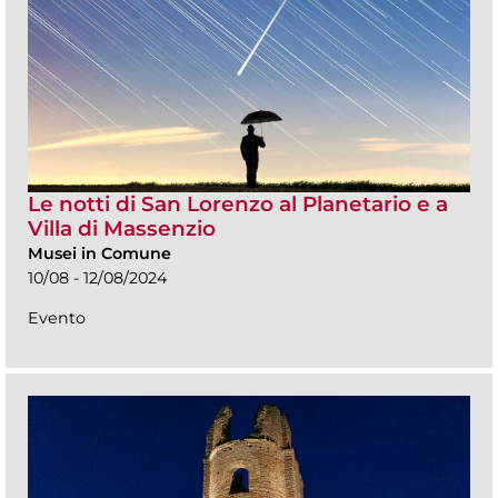
Le notti di San Lorenzo al Planetario e a
Villa di Massenzio
Musei in Comune
10/08 - 12/08/2024
Evento