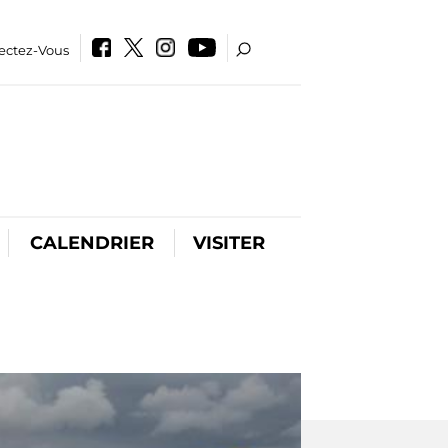
ectez-Vous
CALENDRIER
VISITER