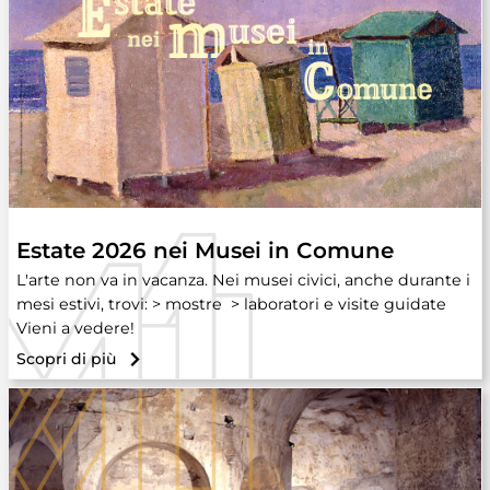
Estate 2026 nei Musei in Comune
L'arte non va in vacanza. Nei musei civici, anche durante i
mesi estivi, trovi: > mostre > laboratori e visite guidate
Vieni a vedere!
Scopri di più