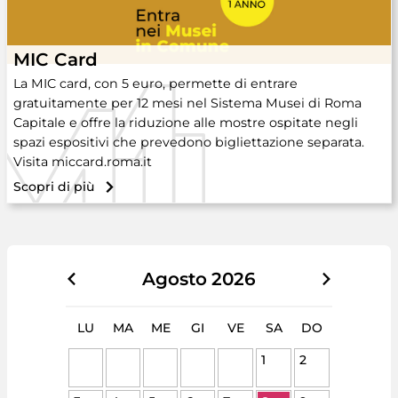
MIC Card
La MIC card, con 5 euro, permette di entrare
gratuitamente per 12 mesi nel Sistema Musei di Roma
Capitale e offre la riduzione alle mostre ospitate negli
spazi espositivi che prevedono bigliettazione separata.
Visita miccard.roma.it
Scopri di più
Agosto
2026
LU
MA
ME
GI
VE
SA
DO
1
2