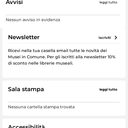
Avvisi
leggi tutto
Nessun avviso in evidenza
Newsletter
iscriviti
Ricevi nella tua casella email tutte le novità dei
Musei in Comune. Per gli iscritti alla newsletter 10%
di sconto nelle librerie museali.
Sala stampa
leggi tutto
Nessuna cartella stampa trovata
Accessibilità