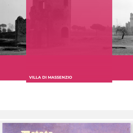
VILLA DI MASSENZIO