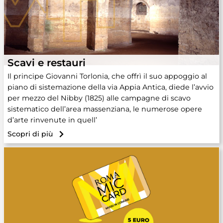
Scavi e restauri
Il principe Giovanni Torlonia, che offrì il suo appoggio al
piano di sistemazione della via Appia Antica, diede l’avvio
per mezzo del Nibby (1825) alle campagne di scavo
sistematico dell’area massenziana, le numerose opere
d’arte rinvenute in quell’
Scopri di più