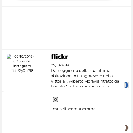
05/10/2018
Dal soggiorno della sua ultima
abitazione in Lungotevere della
Vittoria 1, Alberto Moravia ritratto da
Renato Guttuso sembra scrutare
museiincomuneroma