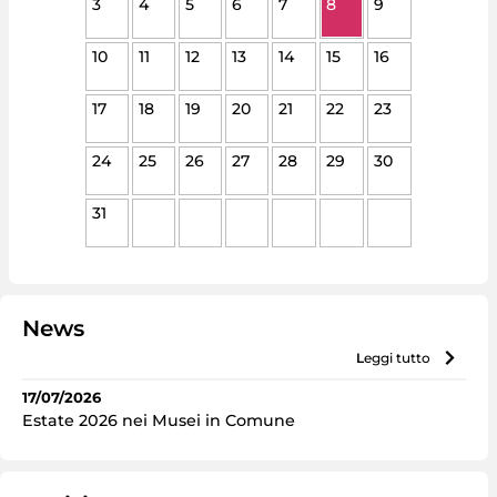
3
4
5
6
7
8
9
10
11
12
13
14
15
16
17
18
19
20
21
22
23
24
25
26
27
28
29
30
31
News
leggi tutto
17/07/2026
Estate 2026 nei Musei in Comune