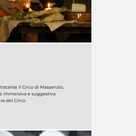
tistante il Circo di Massenzio,
e immersiva e suggestiva
ra del Circo.