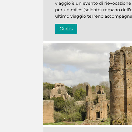
viaggio è un evento di rievocazione 
per un miles (soldato) romano dell'
ultimo viaggio terreno accompagna
Gratis