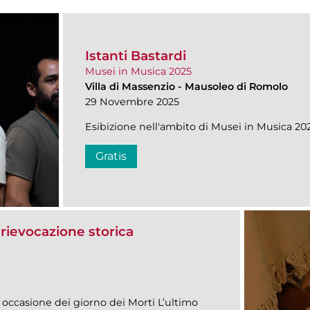
Istanti Bastardi
Musei in Musica 2025
Villa di Massenzio
-
Mausoleo di Romolo
29 Novembre 2025
Esibizione nell'ambito di Musei in Musica 20
Gratis
 rievocazione storica
 occasione dei giorno dei Morti L’ultimo