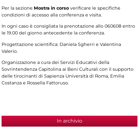
Per la sezione
Mostra in corso
verificare le specifiche
condizioni di accesso alla conferenza e visita.
In ogni caso è consigliata la prenotazione allo 060608 entro
le 19.00 del giorno antecedente la conferenza.
Progettazione scientifica: Daniela Sgherri e Valentina
Valerio.
Organizzazione a cura dei Servizi Educativi della
Sovrintendenza Capitolina ai Beni Culturali con il supporto
delle tirocinanti di Sapienza Università di Roma, Emilia
Costanza e Rossella Fattoruso.
In archivio