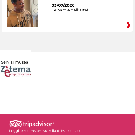
03/07/2026
Le parole dell'arte!
Servizi museali
Leggi le recensioni su:
Villa di Massenzio