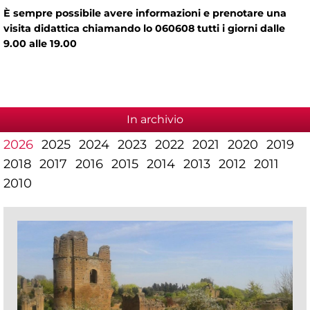
È sempre possibile avere informazioni e prenotare una
visita didattica chiamando lo 060608 tutti i giorni dalle
9.00 alle 19.00
In archivio
2026
2025
2024
2023
2022
2021
2020
2019
2018
2017
2016
2015
2014
2013
2012
2011
2010