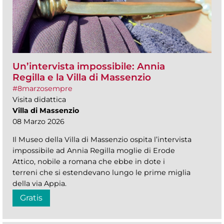
Un’intervista impossibile: Annia
Regilla e la Villa di Massenzio
#8marzosempre
Visita didattica
Villa di Massenzio
08 Marzo 2026
Il Museo della Villa di Massenzio ospita l’intervista
impossibile ad Annia Regilla moglie di Erode
Attico, nobile a romana che ebbe in dote i
terreni che si estendevano lungo le prime miglia
della via Appia.
Gratis