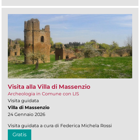
Visita alla Villa di Massenzio
Archeologia in Comune con LIS
Visita guidata
Villa di Massenzio
24 Gennaio 2026
Visita guidata a cura di Federica Michela Rossi
Gratis