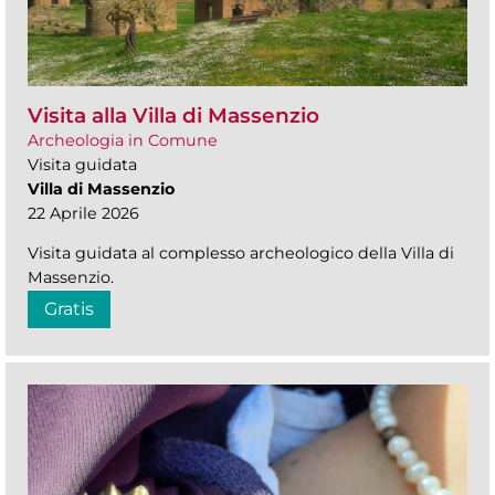
Visita alla Villa di Massenzio
Archeologia in Comune
Visita guidata
Villa di Massenzio
22 Aprile 2026
Visita guidata al complesso archeologico della Villa di
Massenzio.
Gratis