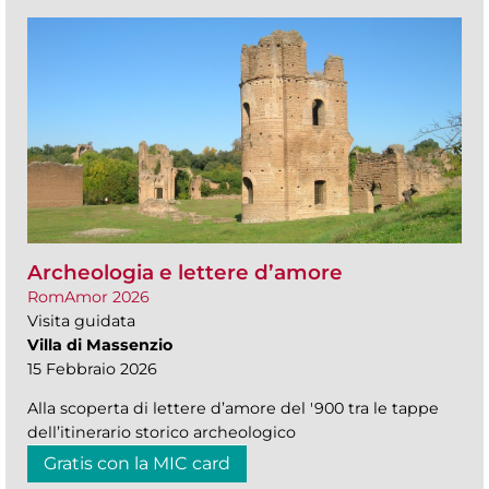
Archeologia e lettere d’amore
RomAmor 2026
Visita guidata
Villa di Massenzio
15 Febbraio 2026
Alla scoperta di lettere d’amore del '900 tra le tappe
dell’itinerario storico archeologico
Gratis con la MIC card