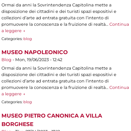
Ormai da anni la Sovrintendenza Capitolina mette a
disposizione dei cittadini e dei turisti spazi espositivi e
collezioni d’arte ad entrata gratuita con l’intento di
promuovere la conoscenza e la fruizione di realtà…
Continua
a leggere →
Categories:
blog
MUSEO NAPOLEONICO
Blog
-
Mon, 19/06/2023 - 12:42
Ormai da anni la Sovrintendenza Capitolina mette a
disposizione dei cittadini e dei turisti spazi espositivi e
collezioni d’arte ad entrata gratuita con l’intento di
promuovere la conoscenza e la fruizione di realtà…
Continua
a leggere →
Categories:
blog
MUSEO PIETRO CANONICA A VILLA
BORGHESE