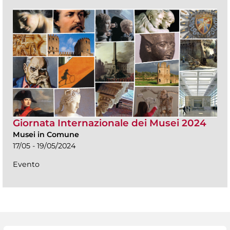
Giornata Internazionale dei Musei 2024
Musei in Comune
17/05 - 19/05/2024
Evento