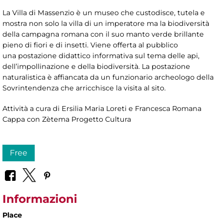
La Villa di Massenzio è un museo che custodisce, tutela e
mostra non solo la villa di un imperatore ma la biodiversità
della campagna romana con il suo manto verde brillante
pieno di fiori e di insetti. Viene offerta al pubblico
una postazione didattico informativa sul tema delle api,
dell’impollinazione e della biodiversità. La postazione
naturalistica è affiancata da un funzionario archeologo della
Sovrintendenza che arricchisce la visita al sito.
Attività a cura di Ersilia Maria Loreti e Francesca Romana
Cappa con Zètema Progetto Cultura
Free
Informazioni
Place