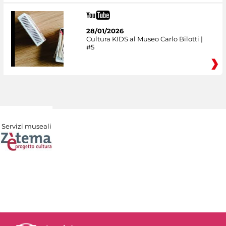
28/01/2026
Cultura KIDS al Museo Carlo Bilotti |
#5
Servizi museali