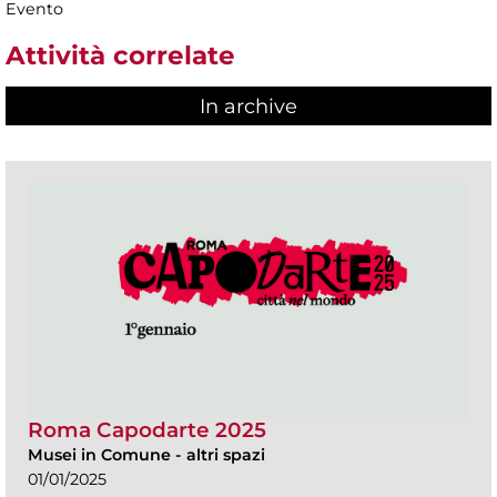
Evento
Attività correlate
In archive
Roma Capodarte 2025
Musei in Comune
-
altri spazi
01/01/2025