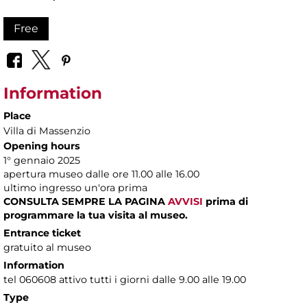
Free
Information
Place
Villa di Massenzio
Opening hours
1° gennaio 2025
apertura museo dalle ore 11.00 alle 16.00
ultimo ingresso un'ora prima
CONSULTA SEMPRE LA PAGINA
AVVISI
prima di
programmare la tua visita al museo.
Entrance ticket
gratuito al museo
Information
tel 060608 attivo tutti i giorni dalle 9.00 alle 19.00
Type