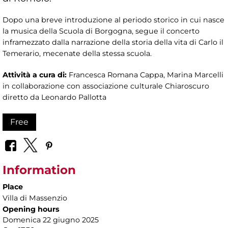
Dopo una breve introduzione al periodo storico in cui nasce
la musica della Scuola di Borgogna, segue il concerto
inframezzato dalla narrazione della storia della vita di Carlo il
Temerario, mecenate della stessa scuola.
Attività a cura di:
Francesca Romana Cappa, Marina Marcelli
in collaborazione con associazione culturale Chiaroscuro
diretto da Leonardo Pallotta
Free
Information
Place
Villa di Massenzio
Opening hours
Domenica 22 giugno 2025