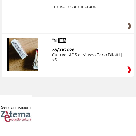
museiincomuneroma
28/01/2026
Cultura KIDS al Museo Carlo Bilotti |
#5
Servizi museali