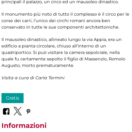
principali il palazzo, un circo ed un mausoleo dinastico.
Il monumento più noto di tutto il complesso è il circo per le
corse dei carri, l’unico dei circhi romani ancora ben
conservato in tutte le sue componenti architettoniche.
Il mausoleo dinastico, allineato lungo la via Appia, era un
edificio a pianta circolare, chiuso all’interno di un
quadriportico. Si può visitare la camera sepolcrale, nella
quale fu certamente sepolto il figlio di Massenzio, Romolo
Augusto, morto prematuramente.
Visita a cura di Carla Termini
Gratis
Informazioni