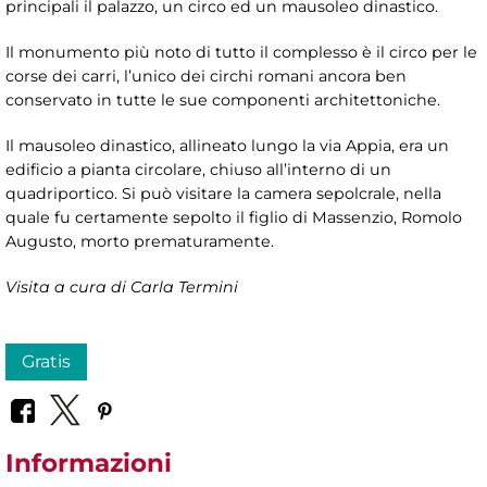
principali il palazzo, un circo ed un mausoleo dinastico.
Il monumento più noto di tutto il complesso è il circo per le
corse dei carri, l’unico dei circhi romani ancora ben
conservato in tutte le sue componenti architettoniche.
Il mausoleo dinastico, allineato lungo la via Appia, era un
edificio a pianta circolare, chiuso all’interno di un
quadriportico. Si può visitare la camera sepolcrale, nella
quale fu certamente sepolto il figlio di Massenzio, Romolo
Augusto, morto prematuramente.
Visita a cura di Carla Termini
Gratis
Informazioni