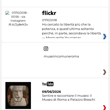
07/10/2018
Ho cercato la libertà più che la
potenza, e quest'ultima soltanto
perché, in parte, secondava la libertà.
— Marguerite Yourcenar
museiincomuneroma
09/06/2026
Sentire e raccontare il museo: il
Museo di Roma a Palazzo Braschi