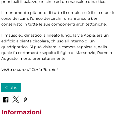
principali il palazzo, un circo ed un mausoleo dinastico.
Il monumento più noto di tutto il complesso è il circo per le
corse dei carri, l’unico dei circhi romani ancora ben
conservato in tutte le sue componenti architettoniche.
Il mausoleo dinastico, allineato lungo la via Appia, era un
edificio a pianta circolare, chiuso all’interno di un
quadriportico. Si può visitare la camera sepolcrale, nella
quale fu certamente sepolto il figlio di Massenzio, Romolo
Augusto, morto prematuramente.
Visita a cura di Carla Termini
Gratis
Informazioni