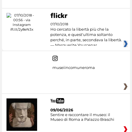
07/10/2018
Ho cercato la libertà più che la
potenza, e quest'ultima soltanto
perché, in parte, secondava la libertà.
— Marguerite Yourcenar
museiincomuneroma
09/06/2026
Sentire e raccontare il museo: il
Museo di Roma a Palazzo Braschi