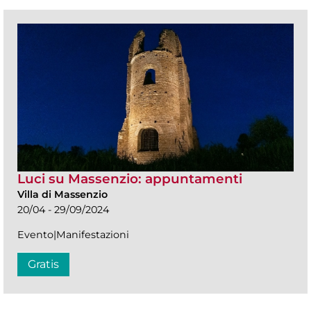
Luci su Massenzio: appuntamenti
Villa di Massenzio
20/04 - 29/09/2024
Evento|Manifestazioni
Gratis