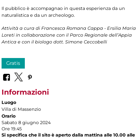
Il pubblico è accompagnao in questa esperienza da un
naturalistica e da un archeologo.
Attività a cura di Francesca Romana Cappa - Ersilia Maria
Loreti in collaborazione con il Parco Regionale dell’Appia
Antica e con il biologo dott. Simone Ceccobelli
Gratis
Informazioni
Luogo
Villa di Massenzio
Orario
Sabato 8 giugno 2024
Ore 19.45
Si specifica che il sito è aperto dalla mattina alle 10.00 alle