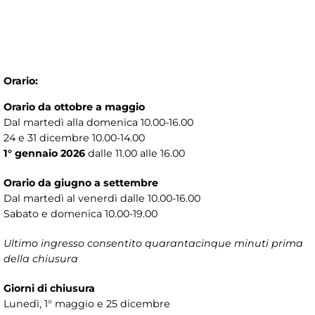
Orario:
Orario da ottobre a maggio
Dal martedì alla domenica 10.00-16.00
24 e 31 dicembre 10.00-14.00
1° gennaio 2026
dalle 11.00 alle 16.00
Orario da giugno a settembre
Dal martedì al venerdì dalle 10.00-16.00
Sabato e domenica 10.00-19.00
Ultimo ingresso consentito quarantacinque minuti prima
della chiusura
Giorni di chiusura
Lunedì, 1° maggio e 25 dicembre