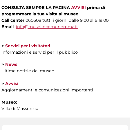
CONSULTA SEMPRE LA PAGINA
AVVISI
prima di
programmare la tua visita al museo
Call center
060608 tutti i giorni dalle 9.00 alle 19.00
Email
info@museiincomuneroma.it
>
Servizi per i visitatori
Informazioni e servizi per il pubblico
>
News
Ultime notizie dal museo
>
Avvisi
Aggiornamenti e comunicazioni importanti
Museo:
Villa di Massenzio