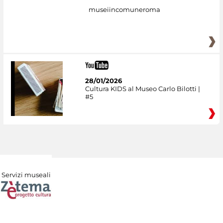
museiincomuneroma
28/01/2026
Cultura KIDS al Museo Carlo Bilotti |
#5
Servizi museali