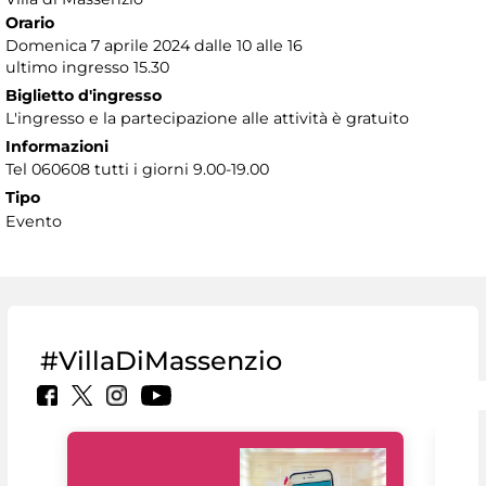
Orario
Domenica 7 aprile 2024 dalle 10 alle 16
ultimo ingresso 15.30
Biglietto d'ingresso
L'ingresso e la partecipazione alle attività è gratuito
Informazioni
Tel 060608 tutti i giorni 9.00-19.00
Tipo
Evento
#VillaDiMassenzio