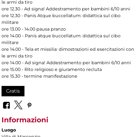
le armi da tiro
ore 12.30 - Ad signa! Addestramento per bambini 6/10 anni
ore 12.30 - Panis Atque buccellatum: didattica sul cibo
militare
ore 13.00 - 14.00 pausa pranzo
ore 14.00 - Panis atque buccellatum: didattica sul cibo
militare
ore 14.00 - Tela et missilia: dimostrazioni ed esercitazioni con
le armi da tiro
ore 14.00 - Ad signa! Addestramento per bambini 6/10 anni
ore 15.00 - Rito religioso e giuramento recluta
ore 15.30 - termine manifestazione
Gratis
Informazioni
Luogo
Villa di Massenzio