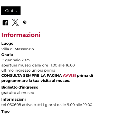
Gratis
Informazioni
Luogo
Villa di Massenzio
Orario
1° gennaio 2025
apertura museo dalle ore 11.00 alle 16.00
ultimo ingresso un'ora prima
CONSULTA SEMPRE LA PAGINA
AVVISI
prima di
programmare la tua visita al museo.
Biglietto d'ingresso
gratuito al museo
Informazioni
tel 060608 attivo tutti i giorni dalle 9.00 alle 19.00
Tipo