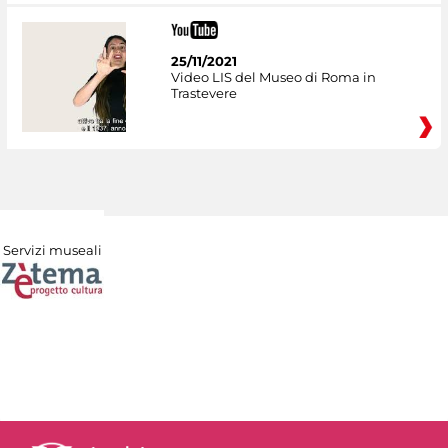
25/11/2021
Video LIS del Museo di Roma in
Trastevere
Servizi museali