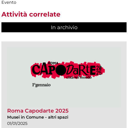
Evento
Attività correlate
In archivio
Roma Capodarte 2025
Musei in Comune
-
altri spazi
01/01/2025