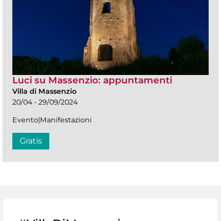
Luci su Massenzio: appuntamenti
Villa di Massenzio
20/04 - 29/09/2024
Evento|Manifestazioni
Gratis