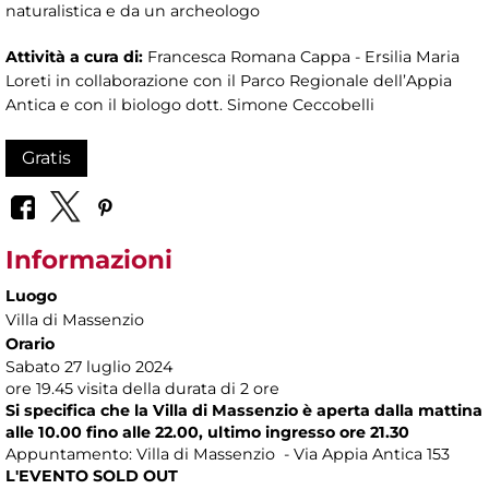
naturalistica e da un archeologo
Attività a cura di:
Francesca Romana Cappa - Ersilia Maria
Loreti in collaborazione con il Parco Regionale dell’Appia
Antica e con il biologo dott. Simone Ceccobelli
Gratis
Informazioni
Luogo
Villa di Massenzio
Orario
Sabato 27 luglio 2024
ore 19.45 visita della durata di 2 ore
Si specifica che la Villa di Massenzio è aperta dalla mattina
alle 10.00 fino alle 22.00, ultimo ingresso ore 21.30
Appuntamento: Villa di Massenzio - Via Appia Antica 153
L'EVENTO SOLD OUT