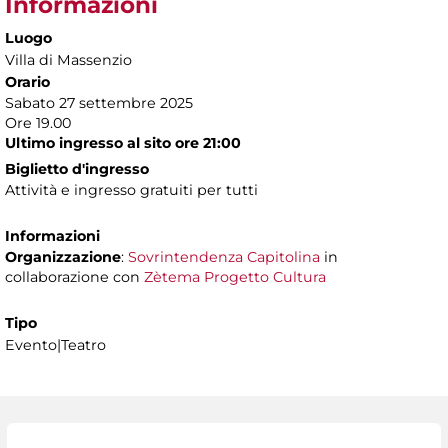
Informazioni
Luogo
Villa di Massenzio
Orario
Sabato 27 settembre 2025
Ore 19.00
Ultimo ingresso al sito ore 21:00
Biglietto d'ingresso
Attività e ingresso gratuiti per tutti
Informazioni
Organizzazione
:
Sovrintendenza Capitolina
in
collaborazione con
Zètema Progetto Cultura
Tipo
Evento|Teatro