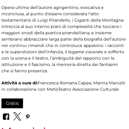
Opera ultima dell’autore agrigentino, evocativa e
inconclusa, al punto d’essere considerata l’atto
testamentario di Luigi Pirandello, i Giganti della Montagna
intreccia al suo interno piani di complessità che toccano i
maggiori snodi della poetica pirandelliana, e insieme
sembrano abbracciare larga parte della biografia dell’autore
nei continui rimandi che in controluce appaiono: i racconti
e le superstizioni dell’infanzia, il legame viscerale e sofferto
con la scena e il teatro, l’ambiguità del rapporto con le
istituzione e il fascismo, la memoria diretta dei fantasmi
che si fanno presenza.
Attività a cura di:
Francesca Romana Cappa, Marina Marcelli
in collaborazione con MetisTeatro Associazione Culturale
Gratis