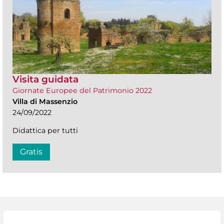
Visita guidata
Giornate Europee del Patrimonio 2022
Villa di Massenzio
24/09/2022
Didattica per tutti
Gratis