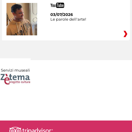
03/07/2026
Le parole dell'arte!
Servizi museali