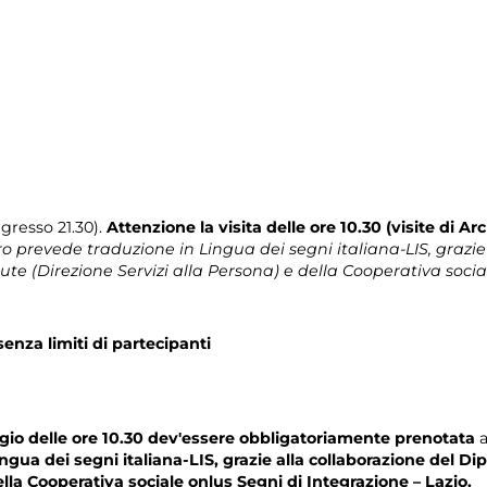
gresso 21.30).
Attenzione la visita delle ore 10.30 (visite di 
ro prevede traduzione in Lingua dei segni italiana-LIS, grazie
ute (Direzione Servizi alla Persona) e della Cooperativa socia
senza limiti di partecipanti
aggio delle ore 10.30 dev'essere obbligatoriamente prenotata
a
gua dei segni italiana-LIS, grazie alla collaborazione del Dip
ella Cooperativa sociale onlus Segni di Integrazione – Lazio.