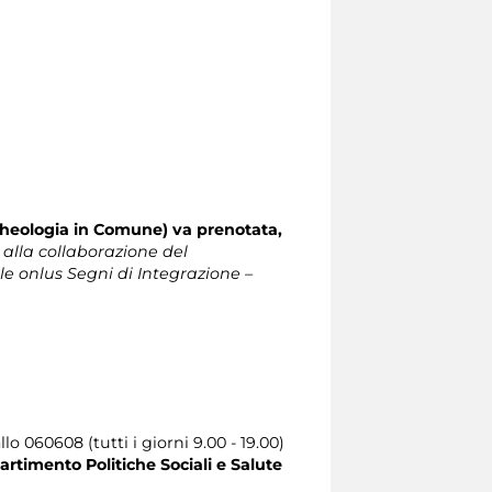
Archeologia in Comune) va prenotata,
 alla collaborazione del
le onlus Segni di Integrazione –
llo 060608 (tutti i giorni 9.00 - 19.00)
artimento Politiche Sociali e Salute