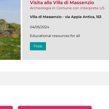
Visita alla Villa di Massenzio
Archeologia in Comune con interprete LIS
Villa di Massenzio
-
via Appia Antica, 153
04/05/2024
Educational resources for all
Free