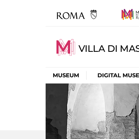
VILLA DI MA
MUSEUM
DIGITAL MUS