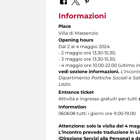
Informazioni
Place
Villa di Massenzio
Opening hours
Dal 2 al 4 maggio 2024:
- 2 maggio ore 13.30-15.30;
- 3 maggio ore 13.30-15.30;
- 4 maggio ore 10.00-22.00 (ultimo in
vedi sezione informazioni.
L'incont
Dipartimento Politiche Sociali e Sal
Lazio.
Entrance ticket
Attività e ingresso gratuiti per tutti
Information
060608 tutti i giorni ore 9.00-19.00
Attenzione: solo la visita del 4 m
L'incontro prevede traduzione in Lin
(Direzione Servizi alla Persona) e d