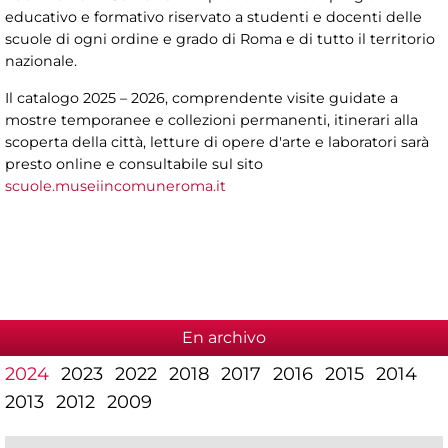
educativo e formativo riservato a studenti e docenti delle
scuole di ogni ordine e grado di Roma e di tutto il territorio
nazionale.
Il catalogo 2025 – 2026, comprendente visite guidate a
mostre temporanee e collezioni permanenti, itinerari alla
scoperta della città, letture di opere d'arte e laboratori sarà
presto online e consultabile sul sito
scuole.museiincomuneroma.it
En archivo
2024
2023
2022
2018
2017
2016
2015
2014
2013
2012
2009