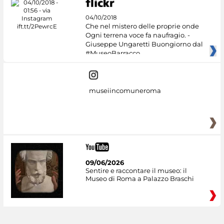
04/10/2018
Che nel mistero delle proprie onde
Ogni terrena voce fa naufragio. -
Giuseppe Ungaretti Buongiorno dal
#MuseoBarracco
museiincomuneroma
09/06/2026
Sentire e raccontare il museo: il
Museo di Roma a Palazzo Braschi