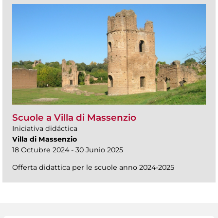
Scuole a Villa di Massenzio
Iniciativa didáctica
Villa di Massenzio
18 Octubre 2024 - 30 Junio 2025
Offerta didattica per le scuole anno 2024-2025