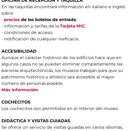
OFICINA DE RECEPCIÓN Y TAQUILLA
En las taquillas encontrará información en italiano e inglés
sobre
-
precios
de los boletos de entrada
;
- información y tarifas de la
Tarjeta MIC
;
- condiciones de acceso;
- notificación de cualquier ineficacia.
ACCESIBILIDAD
Aunque el carácter histórico de los edificios hace que en
algunos casos no se puedan eliminar completamente las
barreras arquitectónicas, los museos trabajan para que su
patrimonio histórico y artístico sea accesible al mayor
número de personas posible.
Más información
COCHECITOS
Los cochecitos son permitidos en el interior del museo.
DIDÁCTICA Y VISITAS GUIADAS
Se ofrece un servicio de visitas guiadas en varios idiomas,