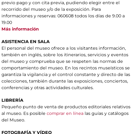
previo pago y con cita previa, pudiendo elegir entre el
recorrido del museo y/o de la exposición. Para
informaciones y reservas: 060608 todos los días de 9.00 a
19.00
Más información
ASISTENCIA EN SALA
El personal del museo ofrece a los visitantes información,
también en inglés, sobre los itinerarios, servicios y eventos
del museo y comprueba que se respeten las normas de
comportamiento del museo. En los recintos museísticos se
garantiza la vigilancia y el control constante y directo de las
colecciones, también durante las exposiciones, conciertos,
conferencias y otras actividades culturales.
LIBRERÍA
Pequeño punto de venta de productos editoriales relativos
al museo. Es posible
comprar en línea
las guías y catálogos
del Museo.
FOTOGRAFÍA Y VÍDEO