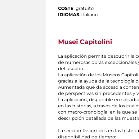
COSTE
: gratuito
IDIOMAS
: italiano
Musei Capitolini
La aplicación permite descubrir la c
de numerosas obras excepcionales 
del usuario.
La aplicación de los Museos Capitol
gracias a la ayuda de la tecnología 
Aumentada que da acceso a conteni
de perspectivas sin precedentes y v
La aplicación, disponible en seis idi
en las historias, a través de los cu
con macro-cronología en la que se i
descripción detallada de las muestra
La sección Recorridos en las histori
disponibilidad de tiempo: