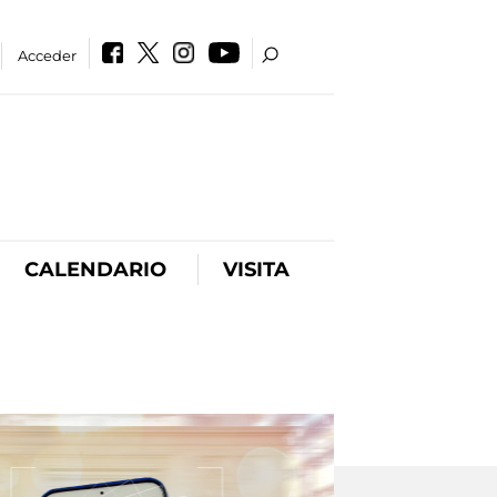
Acceder
CALENDARIO
VISITA