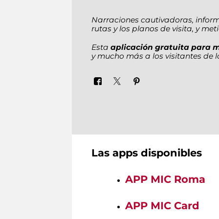
Narraciones cautivadoras, inform
rutas y los planos de visita, y m
Esta
aplicación gratuita para m
y mucho más a los visitantes de
Las apps disponibles
APP MIC Roma
APP MIC Card