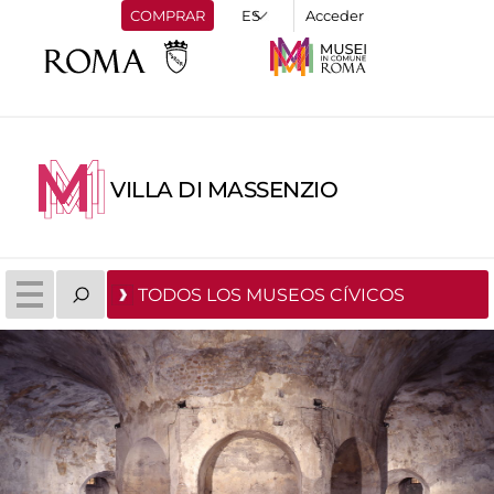
COMPRAR
Acceder
VILLA DI MASSENZIO
TODOS LOS MUSEOS CÍVICOS