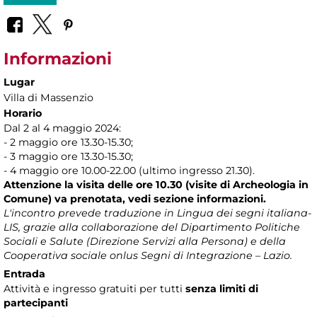
Informazioni
Lugar
Villa di Massenzio
Horario
Dal 2 al 4 maggio 2024:
- 2 maggio ore 13.30-15.30;
- 3 maggio ore 13.30-15.30;
- 4 maggio ore 10.00-22.00 (ultimo ingresso 21.30).
Attenzione la visita delle ore 10.30 (visite di Archeologia in
Comune) va prenotata, vedi sezione informazioni.
L'incontro prevede traduzione in Lingua dei segni italiana-
LIS, grazie alla collaborazione del Dipartimento Politiche
Sociali e Salute (Direzione Servizi alla Persona) e della
Cooperativa sociale onlus Segni di Integrazione – Lazio.
Entrada
Attività e ingresso gratuiti per tutti
senza limiti di
partecipanti