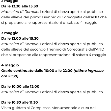
2 maggio
Dalle 13.30 alle 15.30
Mausoleo di Romolo:
Lezioni di danza aperte al pubblico
delle allieve del primo Biennio di Coreografia dell’AND che
si preparano alle rappresentazioni di sabato 4 maggio
3 maggio
Dalle 13.00 alle 15.30
Mausoleo di Romolo:
Lezioni di danza aperte al pubblico
delle allieve del secondo Triennio di Coreografia dell’AND
che si preparano alla rappresentazione di sabato 4 maggio
4 maggio
Orario continuato dalle 10:00 alle 22:00
(ultimo ingresso
ore 21:30)
Dalle 10:00 alle 12:00
Mausoleo di Romolo
: Lezioni di danza aperte al pubblico
Dalle 10:30 alle 11:30
Visita guidata al Complesso Monumentale a cura dei