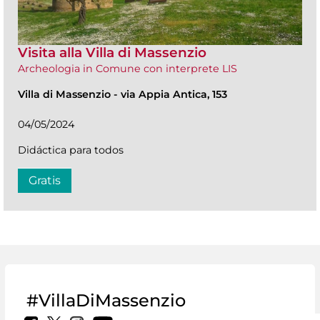
Visita alla Villa di Massenzio
Archeologia in Comune con interprete LIS
Villa di Massenzio
-
via Appia Antica, 153
04/05/2024
Didáctica para todos
Gratis
#VillaDiMassenzio