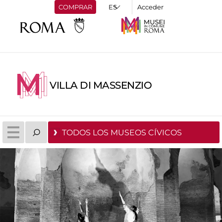
COMPRAR
Acceder
VILLA DI MASSENZIO
TODOS LOS MUSEOS CÍVICOS