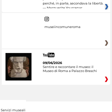
perché, in parte, secondava la libertà.
— Marguerite Yourcenar
museiincomuneroma
09/06/2026
Sentire e raccontare il museo: il
Museo di Roma a Palazzo Braschi
Servizi museali