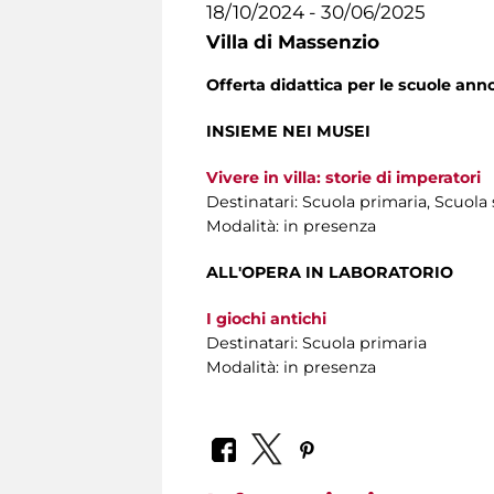
18/10/2024 - 30/06/2025
Villa di Massenzio
Offerta didattica per le scuole an
INSIEME NEI MUSEI
Vivere in villa: storie di imperatori
Destinatari: Scuola primaria, Scuola
Modalità: in presenza
ALL'OPERA IN LABORATORIO
I giochi antichi
Destinatari: Scuola primaria
Modalità: in presenza