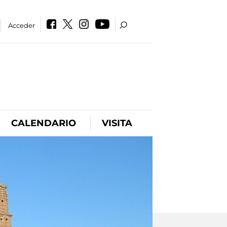
Acceder
CALENDARIO
VISITA