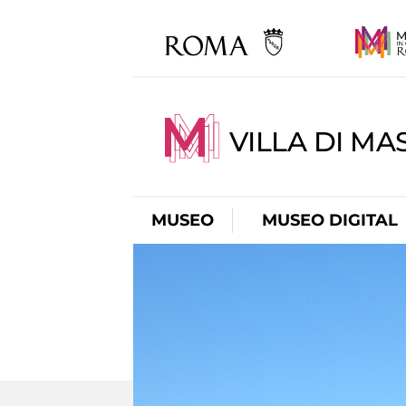
VILLA DI MA
MUSEO
MUSEO DIGITAL