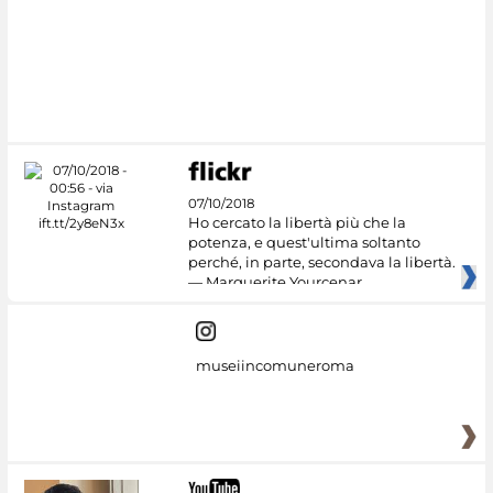
07/10/2018
Ho cercato la libertà più che la
potenza, e quest'ultima soltanto
perché, in parte, secondava la libertà.
— Marguerite Yourcenar
museiincomuneroma