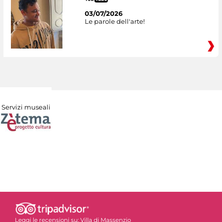
03/07/2026
Le parole dell'arte!
Servizi museali
Leggi le recensioni su:
Villa di Massenzio