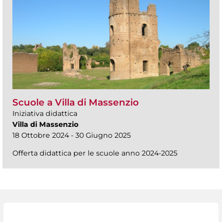
Scuole a Villa di Massenzio
Iniziativa didattica
Villa di Massenzio
18 Ottobre 2024 - 30 Giugno 2025
Offerta didattica per le scuole anno 2024-2025