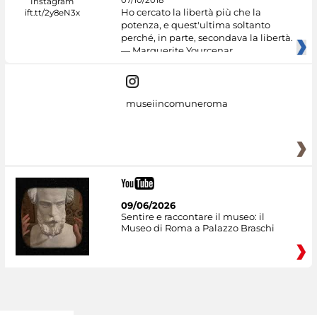
Ho cercato la libertà più che la
potenza, e quest'ultima soltanto
perché, in parte, secondava la libertà.
— Marguerite Yourcenar
museiincomuneroma
09/06/2026
Sentire e raccontare il museo: il
Museo di Roma a Palazzo Braschi