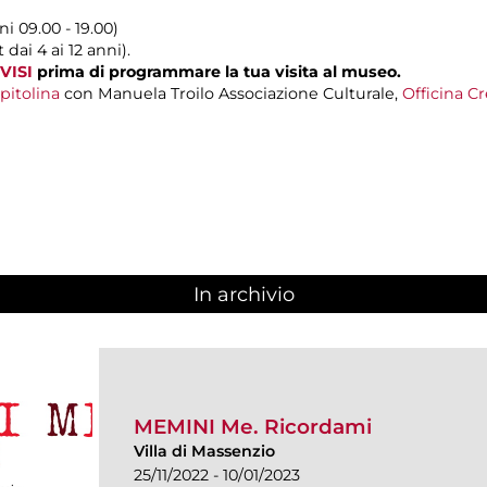
ni 09.00 - 19.00)
dai 4 ai 12 anni).
VISI
prima di programmare la tua visita al museo.
pitolina
con Manuela Troilo Associazione Culturale,
Officina Cr
In archivio
MEMINI Me. Ricordami
Villa di Massenzio
25/11/2022 - 10/01/2023