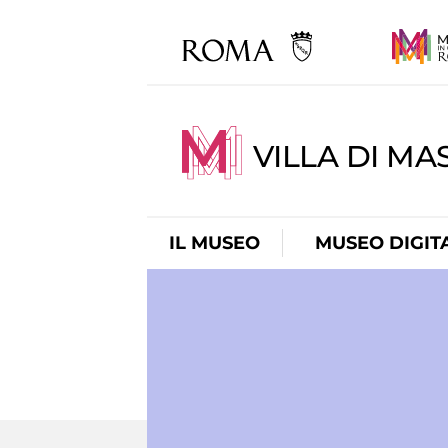
VILLA DI MA
IL MUSEO
MUSEO DIGIT