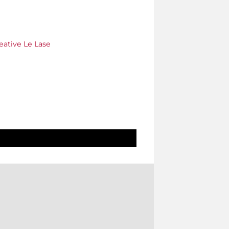
eative Le Lase