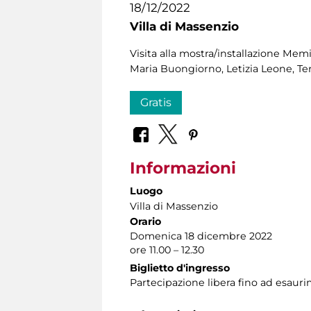
18/12/2022
Villa di Massenzio
Visita alla mostra/installazione Memi
Maria Buongiorno, Letizia Leone, Ter
Gratis
Informazioni
Luogo
Villa di Massenzio
Orario
Domenica 18 dicembre 2022
ore 11.00 – 12.30
Biglietto d'ingresso
Partecipazione libera fino ad esauri