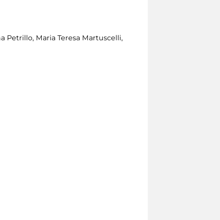
 Petrillo, Maria Teresa Martuscelli,