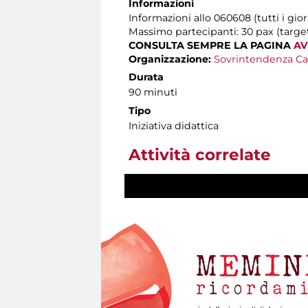
Informazioni
Informazioni allo 060608 (tutti i gior
Massimo partecipanti: 30 pax (target 
CONSULTA SEMPRE LA PAGINA
AV
Organizzazione:
Sovrintendenza Ca
Durata
90 minuti
Tipo
Iniziativa didattica
Attività correlate