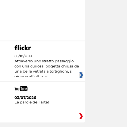
05/10/2018
Attraverso uno stretto passaggio
con una curiosa loggetta chiusa da
una bella vetrata a tortiglioni, si
giunge all'ultima
03/07/2026
Le parole dell'arte!