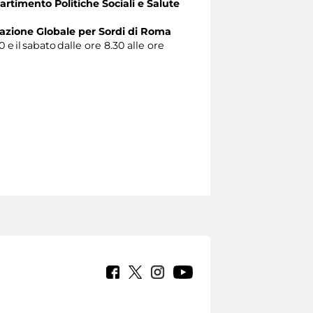
artimento Politiche Sociali e Salute
zione Globale per Sordi di Roma
0 e il sabato dalle ore 8.30 alle ore