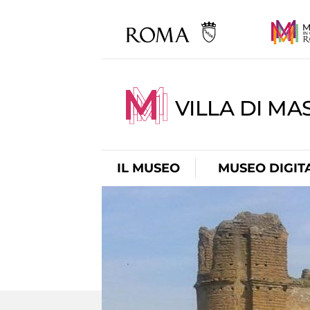
VILLA DI MA
IL MUSEO
MUSEO DIGIT