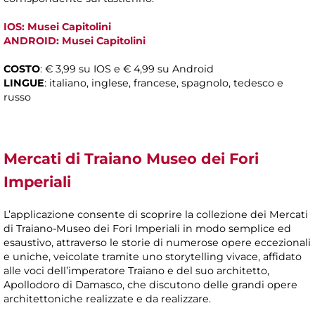
IOS: Musei Capitolini
ANDROID: Musei Capitolini
COSTO
: € 3,99 su IOS e € 4,99 su Android
LINGUE
: italiano, inglese, francese, spagnolo, tedesco e
russo
Mercati di Traiano Museo dei Fori
Imperiali
L’applicazione consente di scoprire la collezione dei Mercati
di Traiano-Museo dei Fori Imperiali in modo semplice ed
esaustivo, attraverso le storie di numerose opere eccezionali
e uniche, veicolate tramite uno storytelling vivace, affidato
alle voci dell’imperatore Traiano e del suo architetto,
Apollodoro di Damasco, che discutono delle grandi opere
architettoniche realizzate e da realizzare.