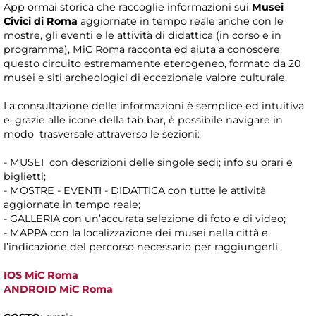
App ormai storica che raccoglie informazioni sui
Musei
Civici di Roma
aggiornate in tempo reale anche con le
mostre, gli eventi e le attività di didattica (in corso e in
programma), MiC Roma racconta ed aiuta a conoscere
questo circuito estremamente eterogeneo, formato da 20
musei e siti archeologici di eccezionale valore culturale.
La consultazione delle informazioni è semplice ed intuitiva
e, grazie alle icone della tab bar, è possibile navigare in
modo trasversale attraverso le sezioni:
- MUSEI con descrizioni delle singole sedi; info su orari e
biglietti;
- MOSTRE - EVENTI - DIDATTICA con tutte le attività
aggiornate in tempo reale;
- GALLERIA con un’accurata selezione di foto e di video;
- MAPPA con la localizzazione dei musei nella città e
l’indicazione del percorso necessario per raggiungerli.
IOS MiC Roma
ANDROID MiC Roma