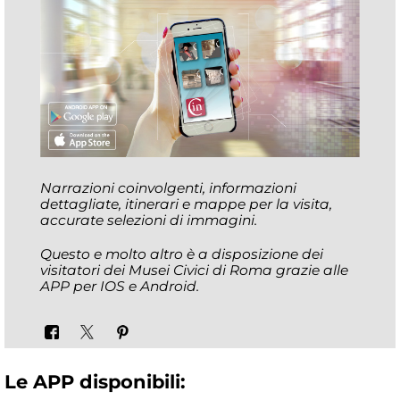
Narrazioni coinvolgenti, informazioni
dettagliate, itinerari e mappe per la visita,
accurate selezioni di immagini.
Questo e molto altro è a disposizione dei
visitatori dei Musei Civici di Roma grazie alle
APP per IOS e Android.
Le APP disponibili: