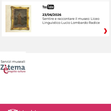
23/06/2026
Sentire e raccontare il museo: Liceo
Linguistico Lucio Lombardo Radice
Servizi museali