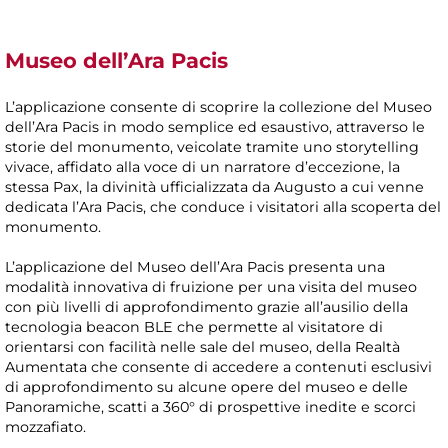
Museo dell’Ara Pacis
L’applicazione consente di scoprire la collezione del Museo
dell’Ara Pacis in modo semplice ed esaustivo, attraverso le
storie del monumento, veicolate tramite uno storytelling
vivace, affidato alla voce di un narratore d’eccezione, la
stessa Pax, la divinità ufficializzata da Augusto a cui venne
dedicata l’Ara Pacis, che conduce i visitatori alla scoperta del
monumento.
L’applicazione del Museo dell’Ara Pacis presenta una
modalità innovativa di fruizione per una visita del museo
con più livelli di approfondimento grazie all’ausilio della
tecnologia beacon BLE che permette al visitatore di
orientarsi con facilità nelle sale del museo, della Realtà
Aumentata che consente di accedere a contenuti esclusivi
di approfondimento su alcune opere del museo e delle
Panoramiche, scatti a 360° di prospettive inedite e scorci
mozzafiato.