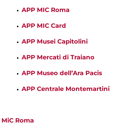
APP MIC Roma
APP MIC Card
APP Musei Capitolini
APP Mercati di Traiano
APP Museo dell’Ara Pacis
APP Centrale Montemartini
MiC Roma