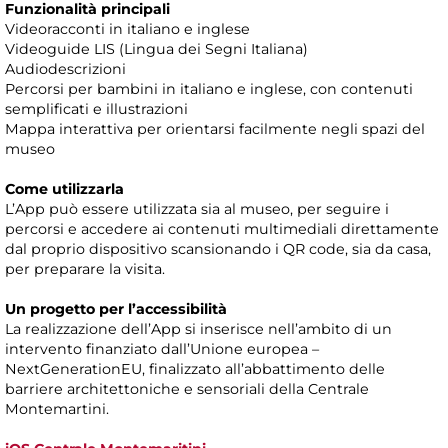
Funzionalità principali
Videoracconti in italiano e inglese
Videoguide LIS (Lingua dei Segni Italiana)
Audiodescrizioni
Percorsi per bambini in italiano e inglese, con contenuti
semplificati e illustrazioni
Mappa interattiva per orientarsi facilmente negli spazi del
museo
Come utilizzarla
L’App può essere utilizzata sia al museo, per seguire i
percorsi e accedere ai contenuti multimediali direttamente
dal proprio dispositivo scansionando i QR code, sia da casa,
per preparare la visita.
Un progetto per l’accessibilità
La realizzazione dell’App si inserisce nell’ambito di un
intervento finanziato dall’Unione europea –
NextGenerationEU, finalizzato all’abbattimento delle
barriere architettoniche e sensoriali della Centrale
Montemartini.