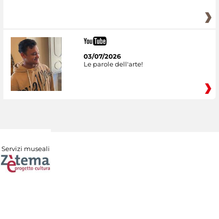
03/07/2026
Le parole dell'arte!
Servizi museali