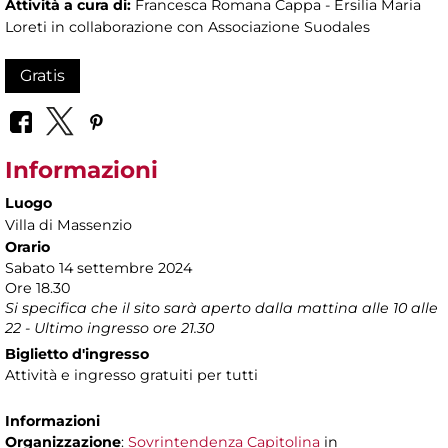
Attività a cura di:
Francesca Romana Cappa - Ersilia Maria
Loreti in collaborazione con Associazione Suodales
Gratis
Informazioni
Luogo
Villa di Massenzio
Orario
Sabato 14 settembre 2024
Ore 18.30
Si specifica che il sito sarà aperto dalla mattina alle 10 alle
22 - Ultimo ingresso ore 21.30
Biglietto d'ingresso
Attività e ingresso gratuiti per tutti
Informazioni
Organizzazione
:
Sovrintendenza Capitolina
in