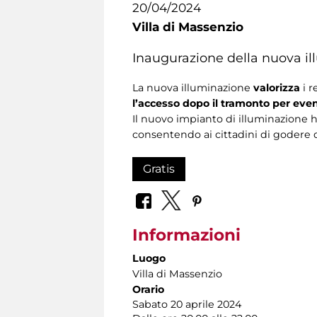
20/04/2024
Villa di Massenzio
Inaugurazione della nuova il
La nuova illuminazione
valorizza
i 
l’accesso dopo il tramonto per event
Il nuovo impianto di illuminazione ha 
consentendo ai cittadini di godere 
Gratis
Informazioni
Luogo
Villa di Massenzio
Orario
Sabato 20 aprile 2024