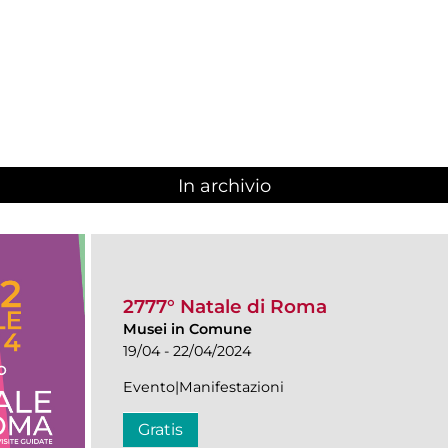
In archivio
2777° Natale di Roma
Musei in Comune
19/04 - 22/04/2024
Evento|Manifestazioni
Gratis