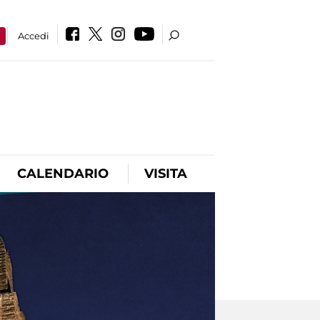
a
Accedi
CALENDARIO
VISITA