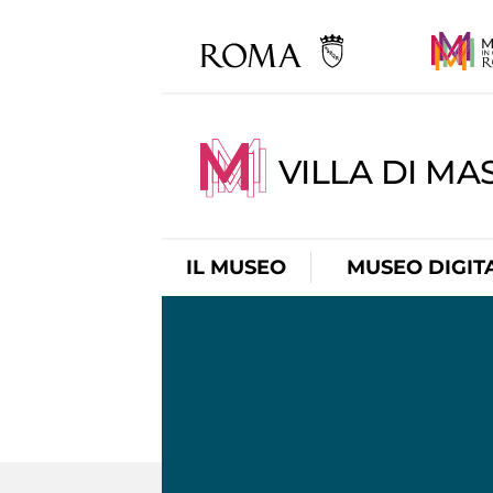
VILLA DI MA
IL MUSEO
MUSEO DIGIT