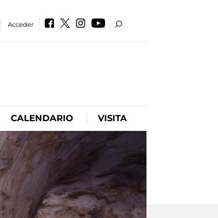
Acceder
CALENDARIO
VISITA