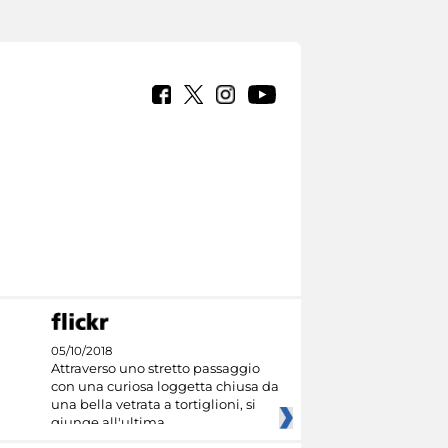
05/10/2018
Attraverso uno stretto passaggio
con una curiosa loggetta chiusa da
una bella vetrata a tortiglioni, si
giunge all'ultima