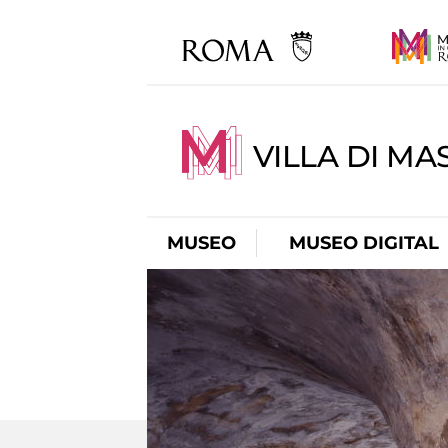
VILLA DI MA
MUSEO
MUSEO DIGITAL