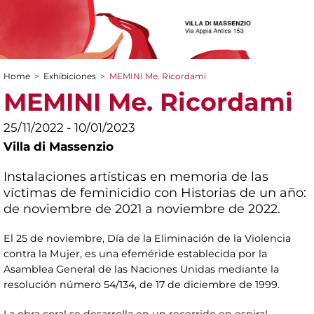
Home
>
Exhibiciones
>
MEMINI Me. Ricordami
You are here
MEMINI Me. Ricordami
25/11/2022 - 10/01/2023
Villa di Massenzio
Instalaciones artísticas en memoria de las
víctimas de feminicidio con Historias de un año:
de noviembre de 2021 a noviembre de 2022.
El 25 de noviembre, Día de la Eliminación de la Violencia
contra la Mujer, es una efeméride establecida por la
Asamblea General de las Naciones Unidas mediante la
resolución número 54/134, de 17 de diciembre de 1999.