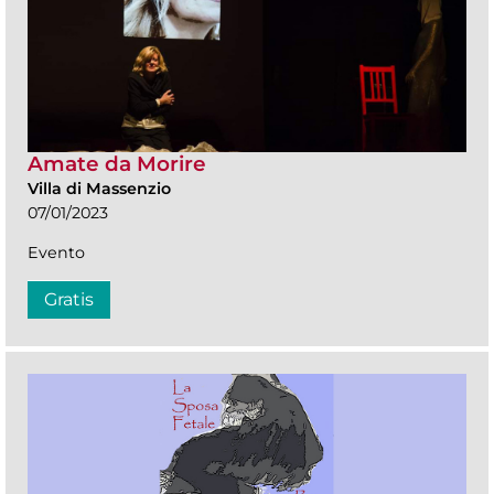
Amate da Morire
Villa di Massenzio
07/01/2023
Evento
Gratis