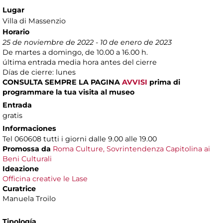
Lugar
Villa di Massenzio
Horario
25 de noviembre de 2022 - 10 de enero de 2023
De martes a domingo, de 10.00 a 16.00 h.
última entrada media hora antes del cierre
Días de cierre: lunes
CONSULTA SEMPRE LA PAGINA
AVVISI
prima di
programmare la tua visita al museo
Entrada
gratis
Informaciones
Tel 060608 tutti i giorni dalle 9.00 alle 19.00
Promossa da
Roma Culture, Sovrintendenza Capitolina ai
Beni Culturali
Ideazione
Officina creative le Lase
Curatrice
Manuela Troilo
Tipología