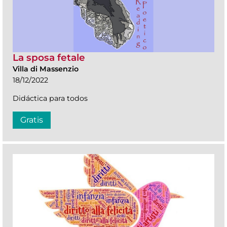
La sposa fetale
Villa di Massenzio
18/12/2022
Didáctica para todos
Gratis