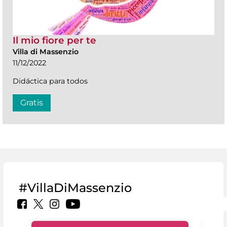
Il mio fiore per te
Villa di Massenzio
11/12/2022
Didáctica para todos
Gratis
#VillaDiMassenzio