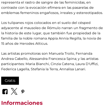
representa el rastro de sangre de las feminicidas, en
contraste con la evocación efímera en las pasarelas de
emblemas femeninos engañosos, irreales y estereotipados.
Los tulipanes rojos colocados en el suelo del césped
adyacente al mausoleo de Rómulo narran un fragmento de
la historia de este lugar, que también fue propiedad de la
familia de la noble romana Appia Annia Regilla, la novia de
15 años de Herodes Atticus.
Las artistas promotoras son Manuela Troilo, Fernanda
Andrea Cabello, Alessandra Francesca Spina; y las artistas
participantes: Maria Bianchi, Cinzia Catena, Laura D'Uffizi,
Federica Lagella, Stefania la Terra, Annalisa Lanari.
Gratis
Informaciones