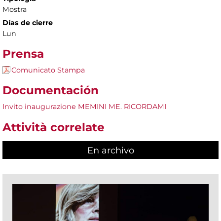
Mostra
Días de cierre
Lun
Prensa
Comunicato Stampa
Documentación
Invito inaugurazione MEMINI ME. RICORDAMI
Attività correlate
En archivo