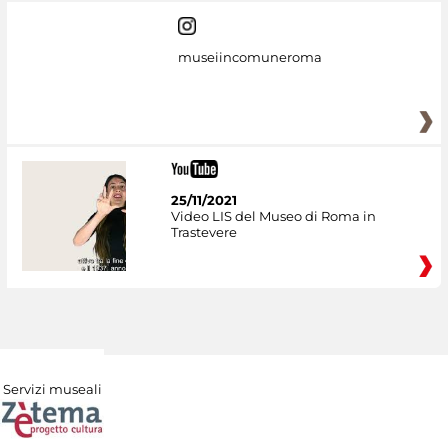
museiincomuneroma
25/11/2021
Video LIS del Museo di Roma in
Trastevere
Servizi museali