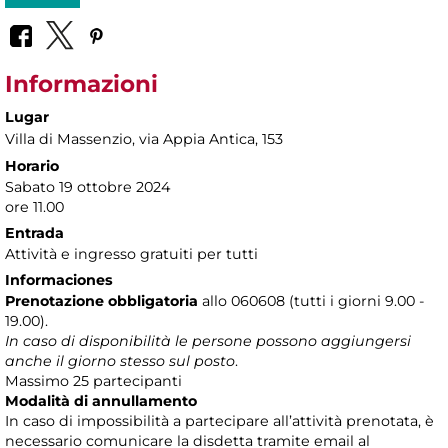
Informazioni
Lugar
Villa di Massenzio
, via Appia Antica, 153
Horario
Sabato 19 ottobre 2024
ore 11.00
Entrada
Attività e ingresso gratuiti per tutti
Informaciones
Prenotazione obbligatoria
allo 060608 (tutti i giorni 9.00 -
19.00).
In caso di disponibilità le persone possono aggiungersi
anche il giorno stesso sul posto
.
Massimo 25 partecipanti
Modalità di annullamento
In caso di impossibilità a partecipare all’attività prenotata, è
necessario comunicare la disdetta tramite email al