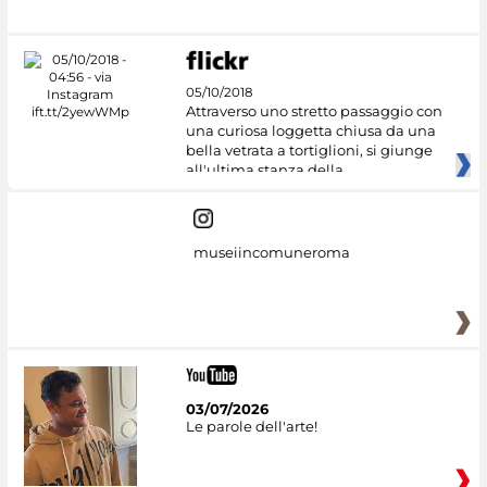
05/10/2018
Attraverso uno stretto passaggio con
una curiosa loggetta chiusa da una
bella vetrata a tortiglioni, si giunge
all'ultima stanza della
museiincomuneroma
03/07/2026
Le parole dell'arte!