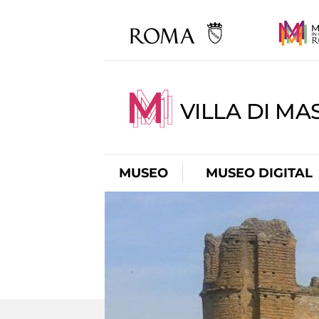
VILLA DI MA
MUSEO
MUSEO DIGITAL