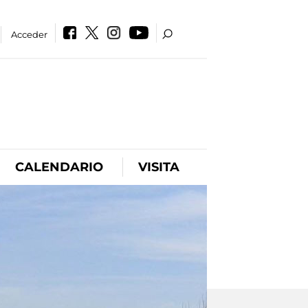
Acceder
CALENDARIO
VISITA